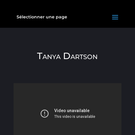
Sélectionner une page
Tanya Dartson